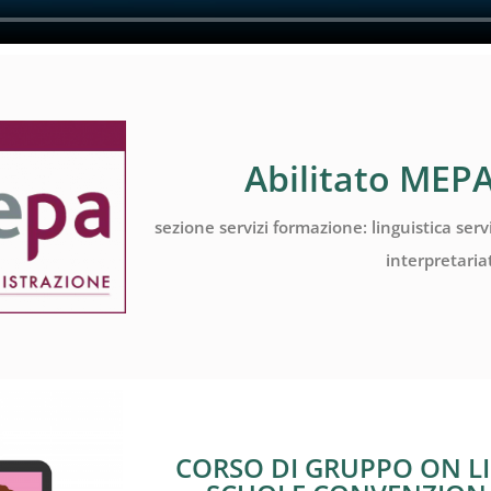
Abilitato MEPA
sezione servizi formazione: linguistica serv
interpretaria
CORSO DI GRUPPO ON L