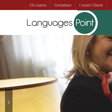
Chi siamo
Contattaci
I nostri Clienti