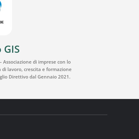
 GIS
 Associazione di imprese con lo
di lavoro, crescita e formazione
glio Direttivo dal Gennaio 2021.