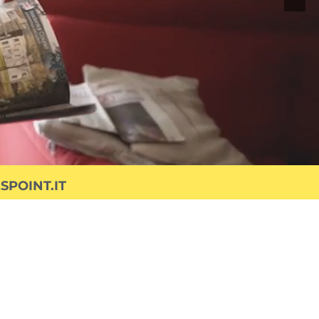
POINT.IT