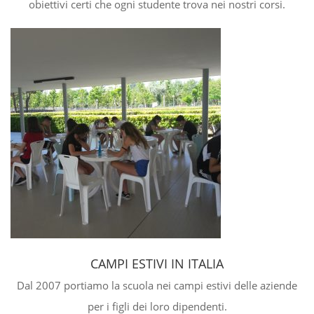
obiettivi certi che ogni studente trova nei nostri corsi.
CAMPI ESTIVI IN ITALIA
Dal 2007 portiamo la scuola nei campi estivi delle aziende
per i figli dei loro dipendenti.