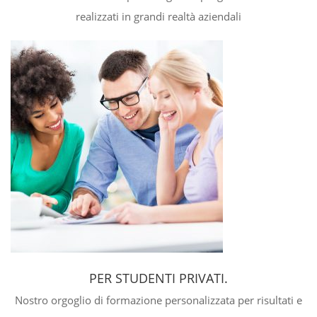
realizzati in grandi realtà aziendali
PER STUDENTI PRIVATI.
Nostro orgoglio di formazione personalizzata per risultati e