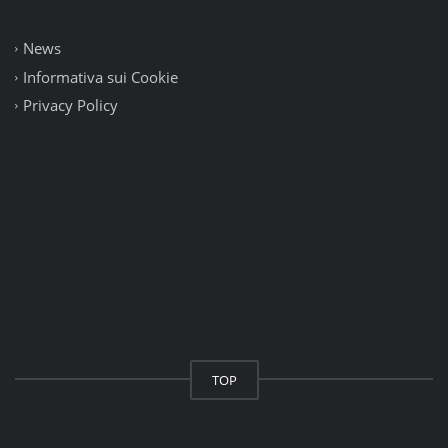
News
Informativa sui Cookie
Privacy Policy
TOP