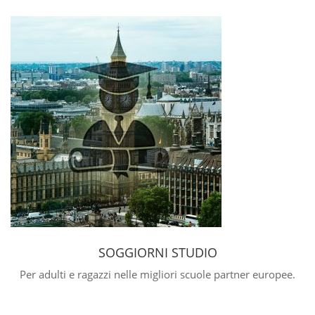
SOGGIORNI STUDIO
Per adulti e ragazzi nelle migliori scuole partner europee.