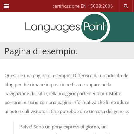
Menu
certificazione EN 15038:2006
Pagina di esempio.
Questa è una pagina di esempio. Differisce da un articolo del
blog perché rimane in posizione fissa e appare nella
navigazione del sito (nella maggior parte dei temi). Molte
persone iniziano con una pagina informativa che li introduce
ai potenziali visitatori. Che potrebbe dire un cosa del genere:
Salve! Sono un pony express di giorno, un