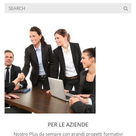
PER LE AZIENDE
Nostro Plus da sempre con grandi progetti formativi