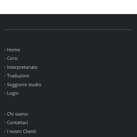
Home
Corsi
Interpretariato
Traduzioni
Soggiorni studio
Login
Chi siamo
Contattaci
I nostri Clienti