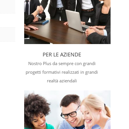
PER LE AZIENDE
Nostro Plus da sempre con grandi
progetti formativi realizzati in grandi
realtà aziendali