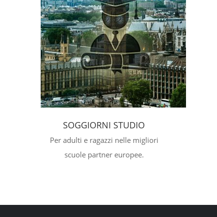
SOGGIORNI STUDIO
Per adulti e ragazzi nelle migliori
scuole partner europee.