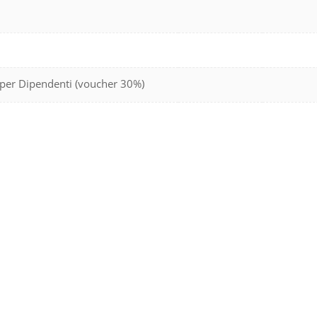
o per Dipendenti (voucher 30%)