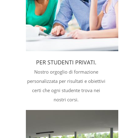
PER STUDENTI PRIVATI.
Nostro orgoglio di formazione
personalizzata per risultati e obiettivi
certi che ogni studente trova nei
nostri corsi.