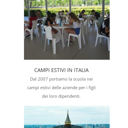
CAMPI ESTIVI IN ITALIA
Dal 2007 portiamo la scuola nei
campi estivi delle aziende per i figli
dei loro dipendenti.