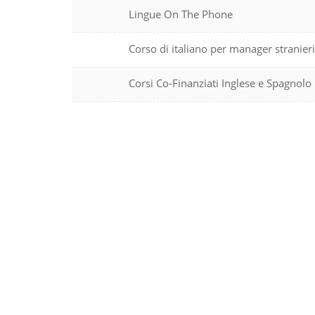
Lingue On The Phone
Corso di italiano per manager stranieri
Corsi Co-Finanziati Inglese e Spagnol